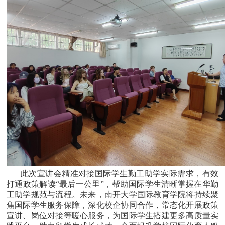
此次宣讲会精准对接国际学生勤工助学实际需求，有效
打通政策解读“最后一公里”，帮助国际学生清晰掌握在华勤
工助学规范与流程。未来，南开大学国际教育学院将持续聚
焦国际学生服务保障，深化校企协同合作，常态化开展政策
宣讲、岗位对接等暖心服务，为国际学生搭建更多高质量实