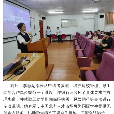
随后，李薇副部长从申请者资质、培养院校管理、勤工
助学合作单位规范三个维度，详细解读各环节具体要求与办
理步骤，并就勤工助学期间保险购买、风险防范等事项进行
专项说明。她表示，中国北方人才市场可为国际学生提供无
偿咨询服务，协助学生筛选正规合作机构、匹配合法岗位。