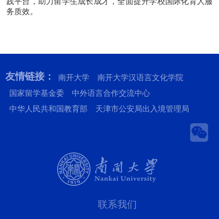
践平台，助力留学生成长成才，全面提升学校国际化育人服
务质效。
友情链接：
南开大学
南开大学汉语言文化学院
国家留学基金委
中外语言合作交流中心
中华人民共和国教育部
天津市公安局出入境管理局
联系我们