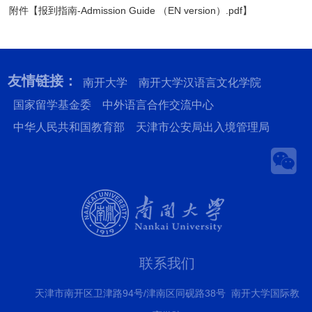
附件【
报到指南-Admission Guide （EN version）.pdf
】
友情链接：
南开大学
南开大学汉语言文化学院
国家留学基金委
中外语言合作交流中心
中华人民共和国教育部
天津市公安局出入境管理局
联系我们
天津市南开区卫津路94号/津南区同砚路38号 南开大学国际教