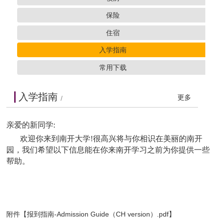
保险
住宿
入学指南
常用下载
入学指南
更多
/
亲爱的新同学:
欢迎你来到南开大学!很高兴将与你相识在美丽的南开
园，我们希望以下信息能在你来南开学习之前为你提供一些
帮助。
附件【
报到指南-Admission Guide（CH version）.pdf
】