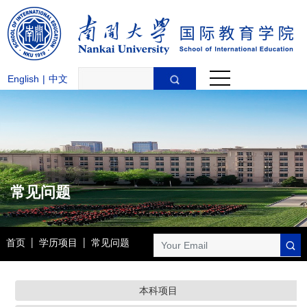
English
|
中文
常见问题
首页
|
学历项目
|
常见问题
本科项目