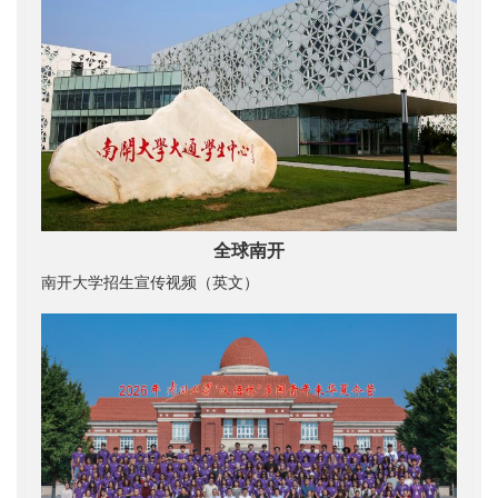
全球南开
南开大学招生宣传视频（英文）