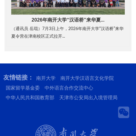
2026年南开大学“汉语桥”来华夏...
（通讯员 岳琨）7月3日上午，2026年南开大学“汉语桥”来华
夏令营在津南校区正式拉开...
友情链接：
南开大学
南开大学汉语言文化学院
国家留学基金委
中外语言合作交流中心
中华人民共和国教育部
天津市公安局出入境管理局