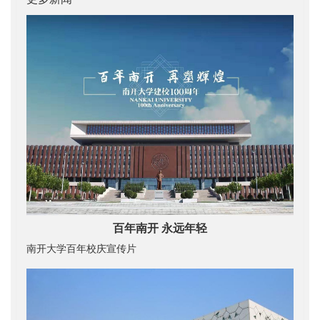
百年南开 永远年轻
南开大学百年校庆宣传片